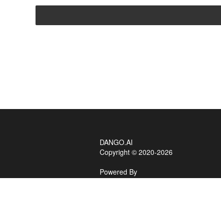
DANGO.AI
Copyright © 2020-2026
Powered By