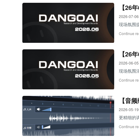
【26
2026-07-06
现场氛围提
Continue re
【26
2026-06-05
现场氛围
Continue re
【音频
2026-05-19
更精细的
Continue re