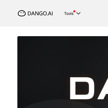
Tools