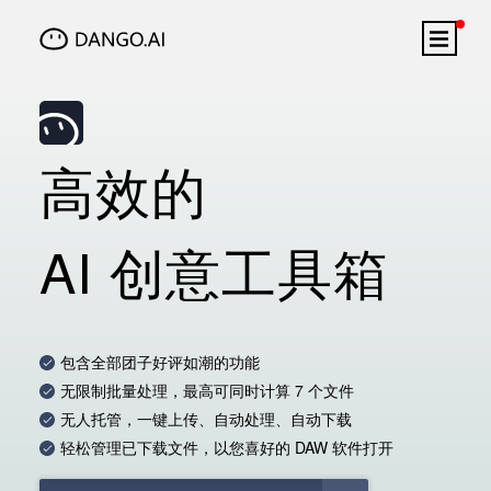
高效的
AI 创意工具箱
包含全部团子好评如潮的功能
无限制批量处理，最高可同时计算 7 个文件
无人托管，一键上传、自动处理、自动下载
轻松管理已下载文件，以您喜好的 DAW 软件打开