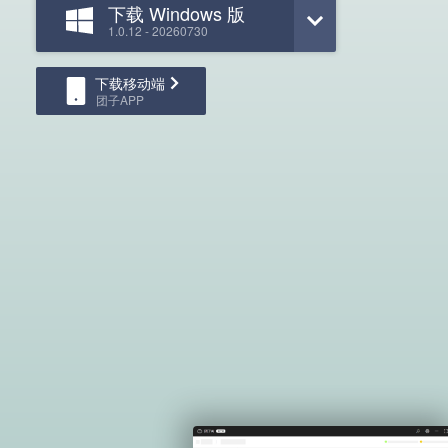
下载 Windows 版
1.0.12 - 20260730
下载移动端
团子APP